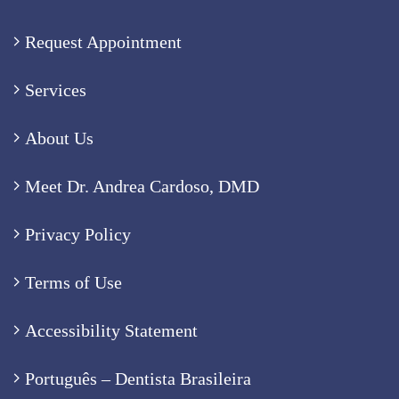
Request Appointment
Services
About Us
Meet Dr. Andrea Cardoso, DMD
Privacy Policy
Terms of Use
Accessibility Statement
Português – Dentista Brasileira