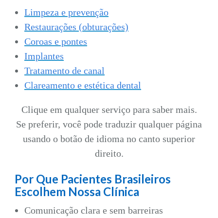
Limpeza e prevenção
Restaurações (obturações)
Coroas e pontes
Implantes
Tratamento de canal
Clareamento e estética dental
Clique em qualquer serviço para saber mais.
Se preferir, você pode traduzir qualquer página
usando o botão de idioma no canto superior
direito.
Por Que Pacientes Brasileiros
Escolhem Nossa Clínica
Comunicação clara e sem barreiras