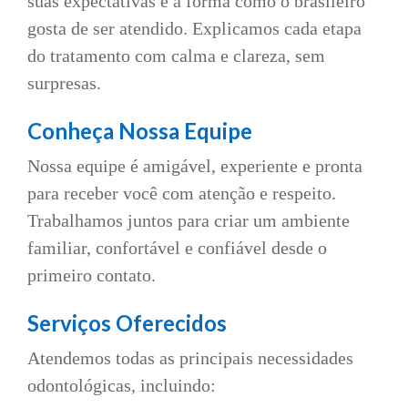
suas expectativas e a forma como o brasileiro
gosta de ser atendido. Explicamos cada etapa
do tratamento com calma e clareza, sem
surpresas.
Conheça Nossa Equipe
Nossa equipe é amigável, experiente e pronta
para receber você com atenção e respeito.
Trabalhamos juntos para criar um ambiente
familiar, confortável e confiável desde o
primeiro contato.
Serviços Oferecidos
Atendemos todas as principais necessidades
odontológicas, incluindo: