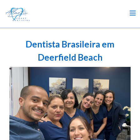
Dentista Brasileira em
Deerfield Beach