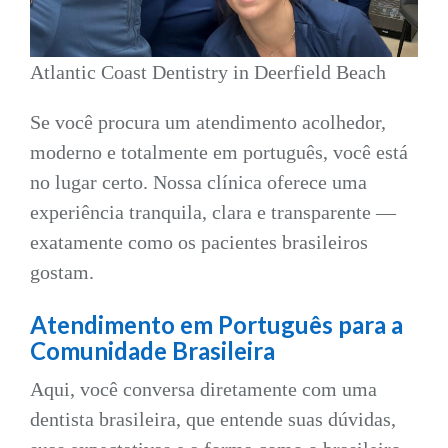
Atlantic Coast Dentistry in Deerfield Beach
Se você procura um atendimento acolhedor,
moderno e totalmente em português, você está
no lugar certo. Nossa clínica oferece uma
experiência tranquila, clara e transparente —
exatamente como os pacientes brasileiros
gostam.
Atendimento em Português para a
Comunidade Brasileira
Aqui, você conversa diretamente com uma
dentista brasileira, que entende suas dúvidas,