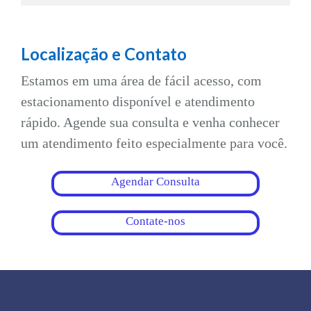
Localização e Contato
Estamos em uma área de fácil acesso, com
estacionamento disponível e atendimento
rápido. Agende sua consulta e venha conhecer
um atendimento feito especialmente para você.
Agendar Consulta
Contate-nos