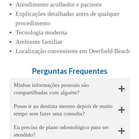
Atendimento acolhedor e paciente
Explicações detalhadas antes de qualquer
procedimento
Tecnologia moderna
Ambiente familiar
Localização conveniente em Deerfield Beach
Perguntas Frequentes
Minhas informações pessoais são
compartilhadas com alguém?
Posso ir ao dentista mesmo depois de muito
tempo sem fazer uma consulta?
Eu preciso de plano odontológico para ser
atendido?